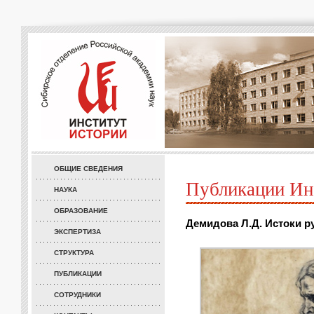
ОБЩИЕ СВЕДЕНИЯ
Публикации Ин
НАУКА
ОБРАЗОВАНИЕ
Демидова Л.Д. Истоки ру
ЭКСПЕРТИЗА
СТРУКТУРА
ПУБЛИКАЦИИ
СОТРУДНИКИ