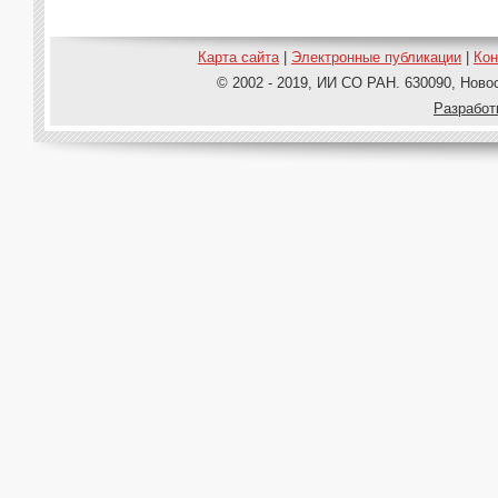
Карта сайта
|
Электронные публикации
|
Ко
© 2002 - 2019, ИИ СО РАН. 630090, Новос
Pазработ