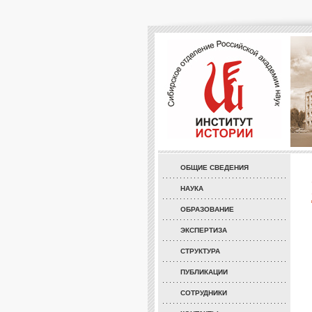
ОБЩИЕ СВЕДЕНИЯ
НАУКА
ОБРАЗОВАНИЕ
ЭКСПЕРТИЗА
СТРУКТУРА
ПУБЛИКАЦИИ
СОТРУДНИКИ