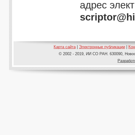
адрес элект
scriptor@hi
Карта сайта
|
Электронные публикации
|
Ко
© 2002 - 2019, ИИ СО РАН. 630090, Новос
Pазработ