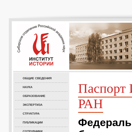
ОБЩИЕ СВЕДЕНИЯ
Паспорт 
НАУКА
ОБРАЗОВАНИЕ
РАН
ЭКСПЕРТИЗА
СТРУКТУРА
Федераль
ПУБЛИКАЦИИ
СОТРУДНИКИ