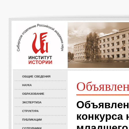
ОБЩИЕ СВЕДЕНИЯ
Объявле
НАУКА
ОБРАЗОВАНИЕ
Объявлен
ЭКСПЕРТИЗА
СТРУКТУРА
конкурса 
ПУБЛИКАЦИИ
младшего 
СОТРУДНИКИ