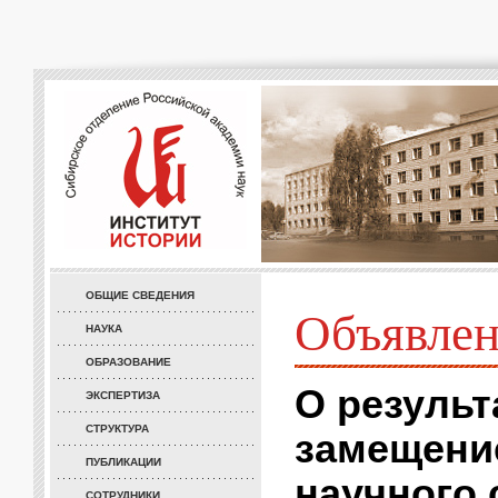
ОБЩИЕ СВЕДЕНИЯ
Объявле
НАУКА
ОБРАЗОВАНИЕ
О результ
ЭКСПЕРТИЗА
СТРУКТУРА
замещени
ПУБЛИКАЦИИ
научного с
СОТРУДНИКИ