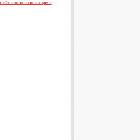
и «Отечественная история»