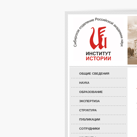
ОБЩИЕ СВЕДЕНИЯ
НАУКА
ОБРАЗОВАНИЕ
ЭКСПЕРТИЗА
СТРУКТУРА
ПУБЛИКАЦИИ
СОТРУДНИКИ