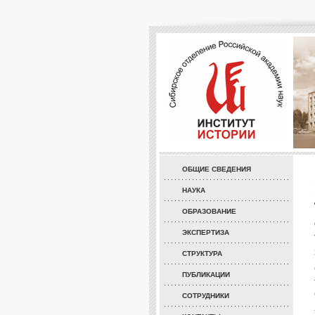
ОБЩИЕ СВЕДЕНИЯ
НАУКА
ОБРАЗОВАНИЕ
ЭКСПЕРТИЗА
СТРУКТУРА
ПУБЛИКАЦИИ
СОТРУДНИКИ