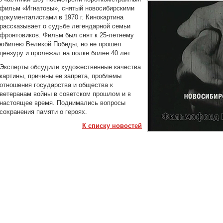
фильм «Игнатовы», снятый новосибирскими
документалистами в 1970 г. Кинокартина
рассказывает о судьбе легендарной семьи
фронтовиков. Фильм был снят к 25-летнему
юбилею Великой Победы, но не прошел
цензуру и пролежал на полке более 40 лет.
Эксперты обсудили художественные качества
картины, причины ее запрета, проблемы
отношения государства и общества к
ветеранам войны в советском прошлом и в
настоящее время. Поднимались вопросы
сохранения памяти о героях.
К списку новостей