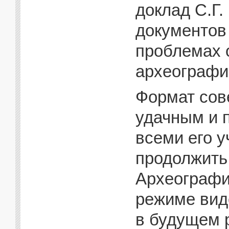
доклад С.Г.
документов 
проблемах
археографи
Формат сов
удачным и 
всеми его 
продолжить
Археографи
режиме вид
в будущем 