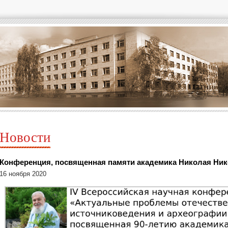
Новости
Конференция, посвященная памяти академика Николая Ник
16 ноября 2020