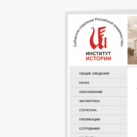
ОБЩИЕ СВЕДЕНИЯ
НАУКА
ОБРАЗОВАНИЕ
ЭКСПЕРТИЗА
СТРУКТУРА
ПУБЛИКАЦИИ
СОТРУДНИКИ