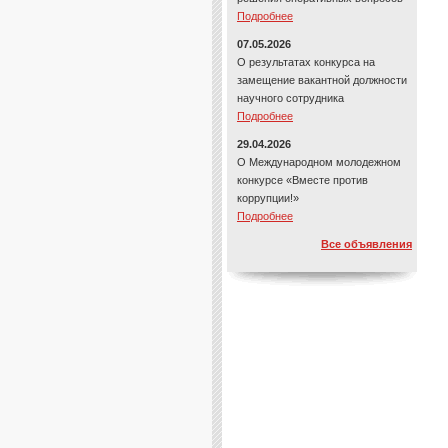
Подробнее
07.05.2026
О результатах конкурса на
замещение вакантной должности
научного сотрудника
Подробнее
29.04.2026
О Международном молодежном
конкурсе «Вместе против
коррупции!»
Подробнее
Все объявления