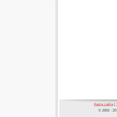
Карта сайта
|
© 2002 - 20