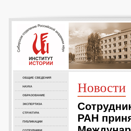
ОБЩИЕ СВЕДЕНИЯ
Новости
НАУКА
ОБРАЗОВАНИЕ
Сотрудник
ЭКСПЕРТИЗА
СТРУКТУРА
РАН приня
ПУБЛИКАЦИИ
Междунар
СОТРУДНИКИ