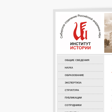
ОБЩИЕ СВЕДЕНИЯ
НАУКА
ОБРАЗОВАНИЕ
ЭКСПЕРТИЗА
СТРУКТУРА
ПУБЛИКАЦИИ
СОТРУДНИКИ