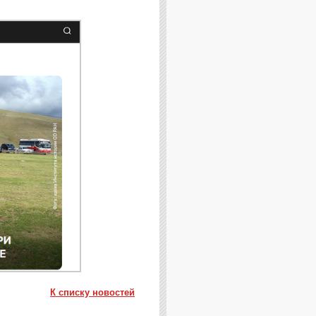
К списку новостей