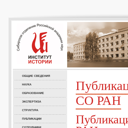
ОБЩИЕ СВЕДЕНИЯ
Публикац
НАУКА
ОБРАЗОВАНИЕ
СО РАН
ЭКСПЕРТИЗА
СТРУКТУРА
Публикац
ПУБЛИКАЦИИ
СОТРУДНИКИ