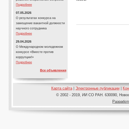
Подробнее
07.05.2026
О результатах конкурса на
замещение вакантной должности
научного сотрудника
Подробнее
29.04.2026
О Международном молодежном
конкурсе «Вместе против
коррупции!»
Подробнее
Все объявления
Карта сайта
|
Электронные публикации
|
Ко
© 2002 - 2019, ИИ СО РАН. 630090, Новос
Pазработ