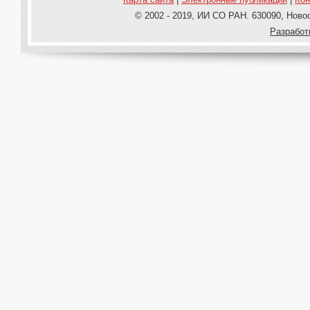
© 2002 - 2019, ИИ СО РАН. 630090, Новос
Pазработ