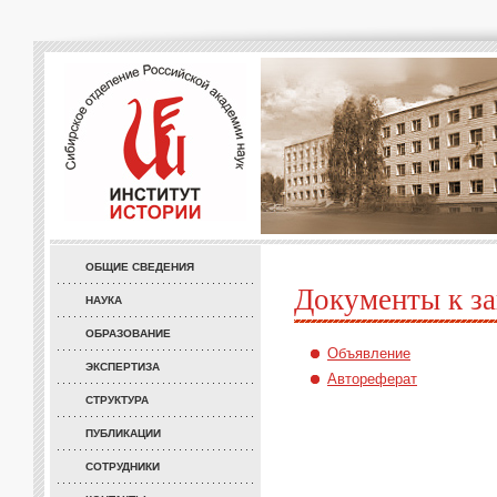
ОБЩИЕ СВЕДЕНИЯ
Документы к за
НАУКА
ОБРАЗОВАНИЕ
Объявление
ЭКСПЕРТИЗА
Автореферат
СТРУКТУРА
ПУБЛИКАЦИИ
СОТРУДНИКИ