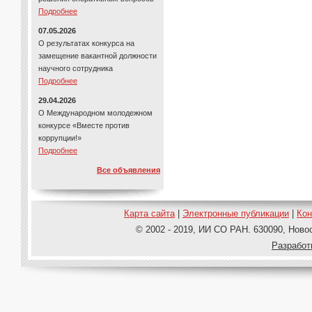
Подробнее
07.05.2026
О результатах конкурса на
замещение вакантной должности
научного сотрудника
Подробнее
29.04.2026
О Международном молодежном
конкурсе «Вместе против
коррупции!»
Подробнее
Все объявления
Карта сайта
|
Электронные публикации
|
Ко
© 2002 - 2019, ИИ СО РАН. 630090, Новос
Pазработ