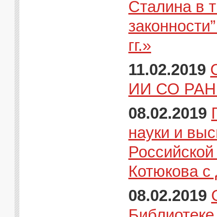
Сталина в т
законности
гг.»
11.02.2019
ИИ СО РАН 
08.02.2019
науки и вы
Российской
Котюкова с
08.02.2019
Библиотеке 