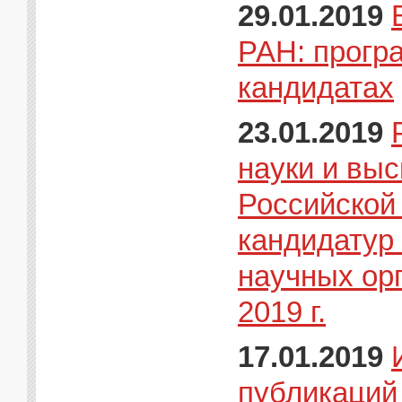
29.01.2019
РАН: прогр
кандидатах
23.01.2019
науки и вы
Российской
кандидатур
научных ор
2019 г.
17.01.2019
публикаций