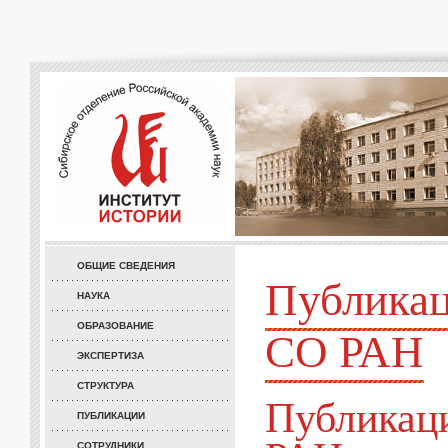
ОБЩИЕ СВЕДЕНИЯ
Публикац
НАУКА
ОБРАЗОВАНИЕ
СО РАН
ЭКСПЕРТИЗА
СТРУКТУРА
Публикац
ПУБЛИКАЦИИ
СОТРУДНИКИ