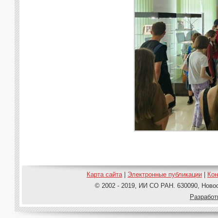
Карта сайта
|
Электронные публикации
|
Ко
© 2002 - 2019, ИИ СО РАН. 630090, Новос
Pазработ